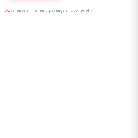
Ramai telah menemui pasangan hidup mereka