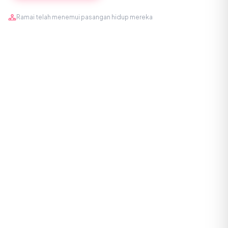
Ramai telah menemui pasangan hidup mereka