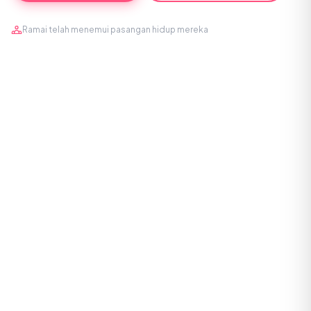
Ramai telah menemui pasangan hidup mereka