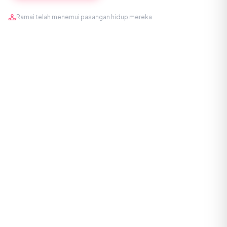
Ramai telah menemui pasangan hidup mereka