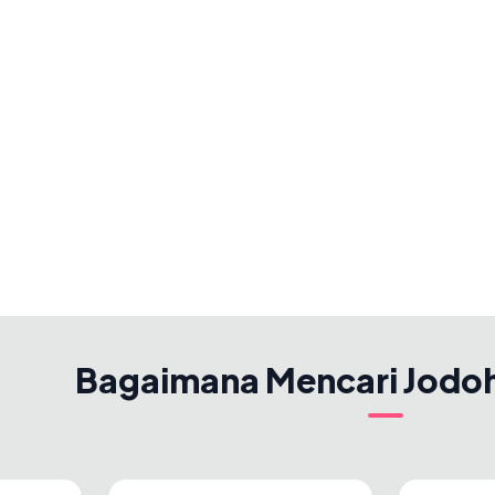
Bagaimana Mencari Jodo