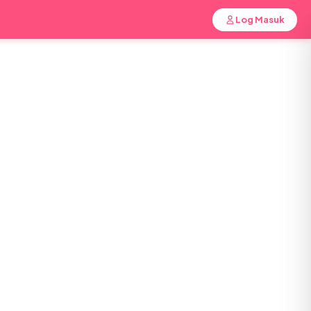
Log Masuk