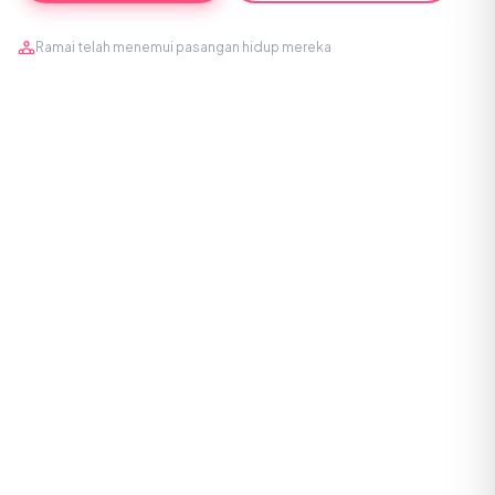
Ramai telah menemui pasangan hidup mereka