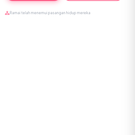
Ramai telah menemui pasangan hidup mereka