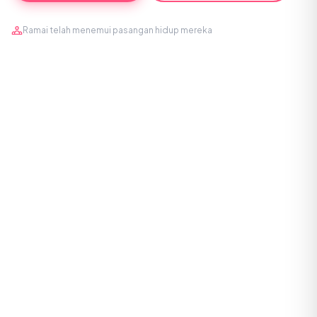
Ramai telah menemui pasangan hidup mereka