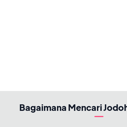
Bagaimana Mencari Jodo