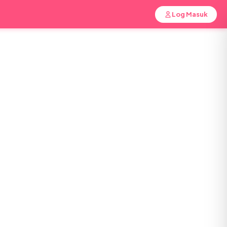
Log Masuk