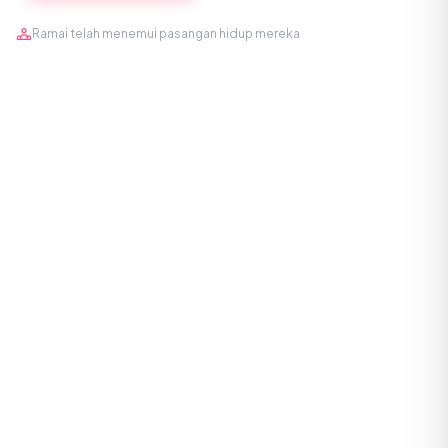
Ramai telah menemui pasangan hidup mereka