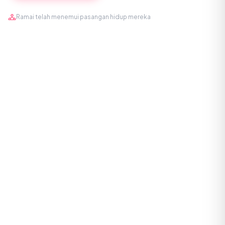
Ramai telah menemui pasangan hidup mereka