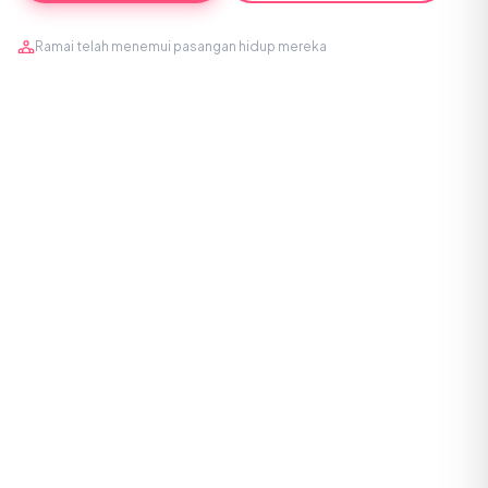
Ramai telah menemui pasangan hidup mereka