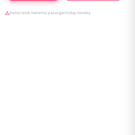
Ramai telah menemui pasangan hidup mereka