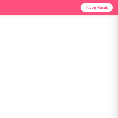
Log Masuk