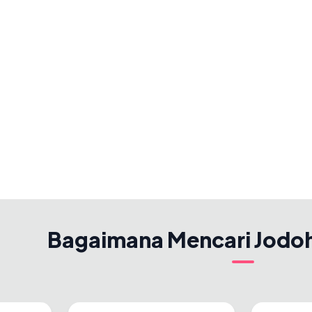
Bagaimana Mencari Jodo