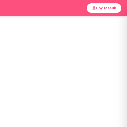
Log Masuk