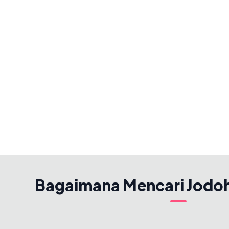
Bagaimana Mencari Jodo