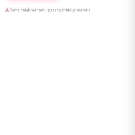
Ramai telah menemui pasangan hidup mereka