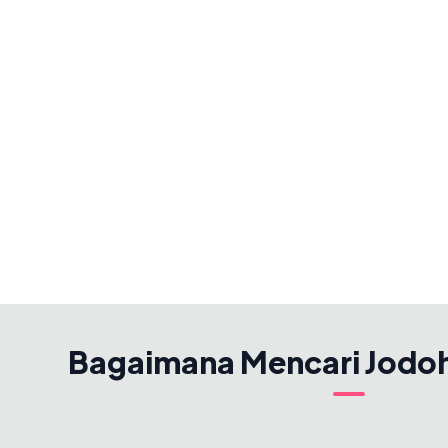
Bagaimana Mencari Jodo