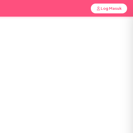
Log Masuk