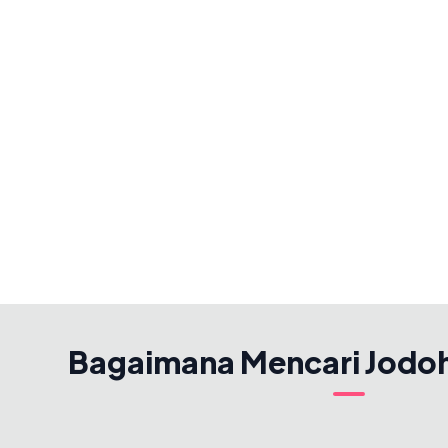
Bagaimana Mencari Jodo