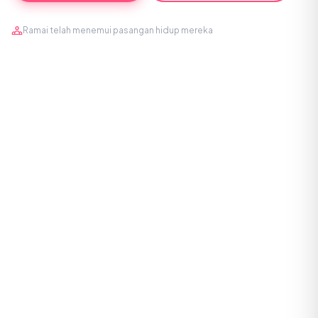
Ramai telah menemui pasangan hidup mereka