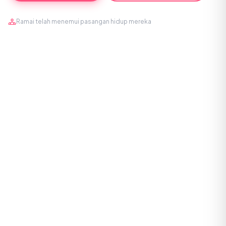
Ramai telah menemui pasangan hidup mereka