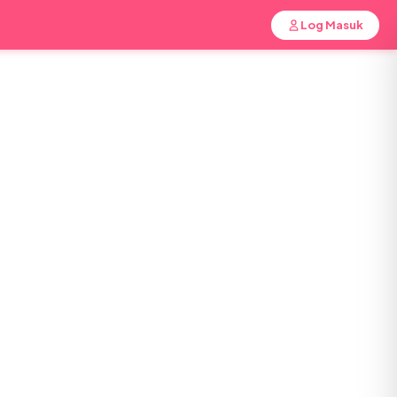
Log Masuk