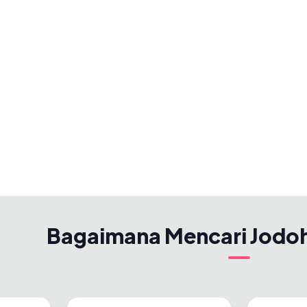
Bagaimana Mencari Jodo