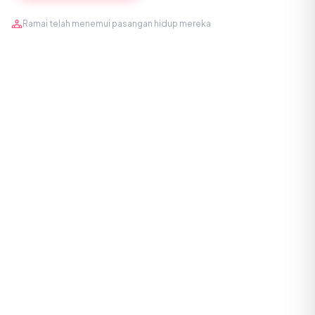
Ramai telah menemui pasangan hidup mereka