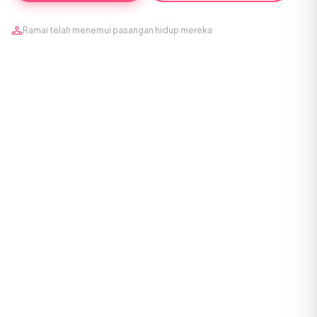
Ramai telah menemui pasangan hidup mereka