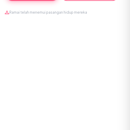
Ramai telah menemui pasangan hidup mereka