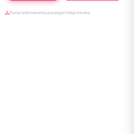
Ramai telah menemui pasangan hidup mereka