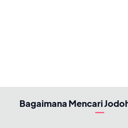
Bagaimana Mencari Jodo