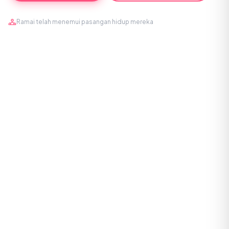
Ramai telah menemui pasangan hidup mereka