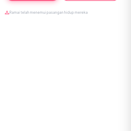
Ramai telah menemui pasangan hidup mereka