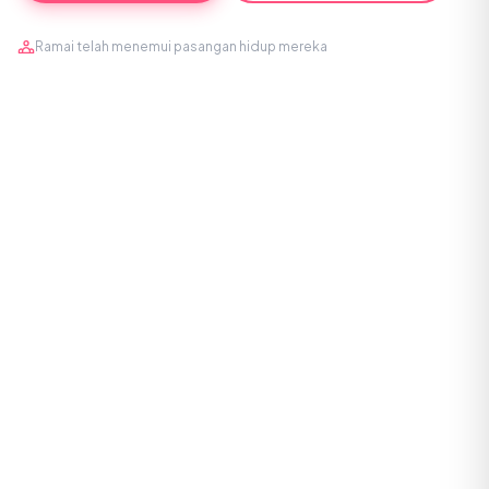
Ramai telah menemui pasangan hidup mereka