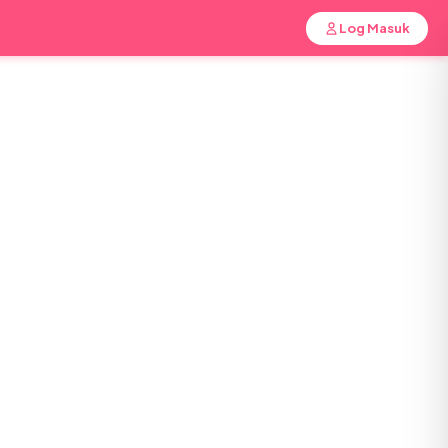
Log Masuk