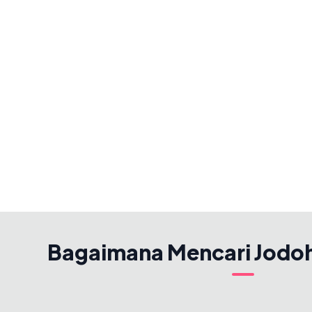
Bagaimana Mencari Jodo