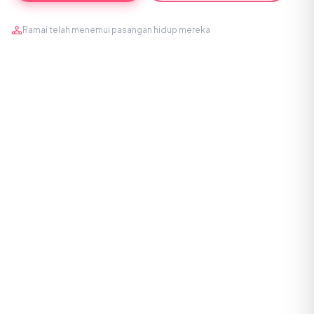
Ramai telah menemui pasangan hidup mereka