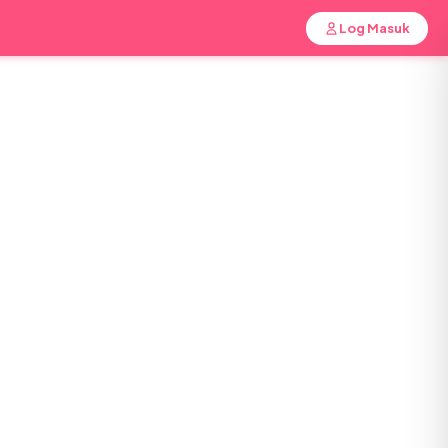
Log Masuk