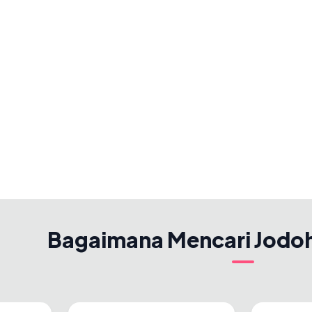
Bagaimana Mencari Jodo