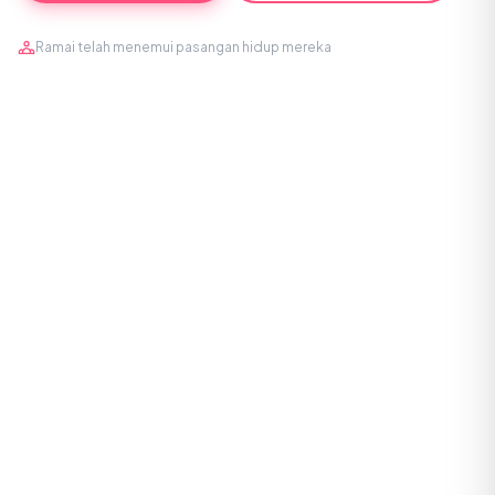
Ramai telah menemui pasangan hidup mereka