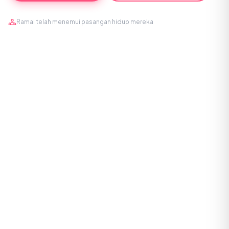
Ramai telah menemui pasangan hidup mereka