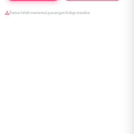
Ramai telah menemui pasangan hidup mereka