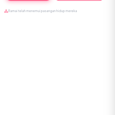
Ramai telah menemui pasangan hidup mereka