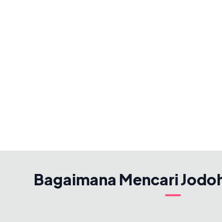
Bagaimana Mencari Jodo