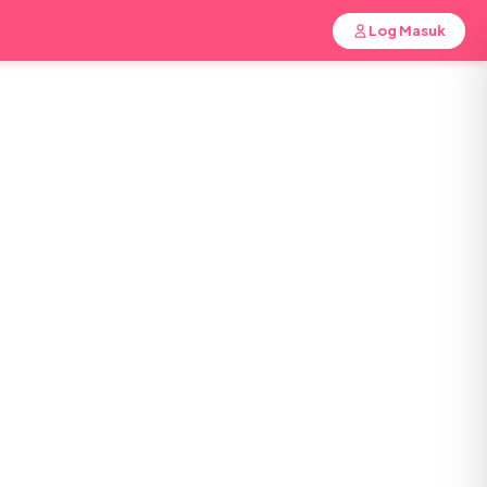
Log Masuk