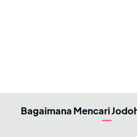
Bagaimana Mencari Jodo