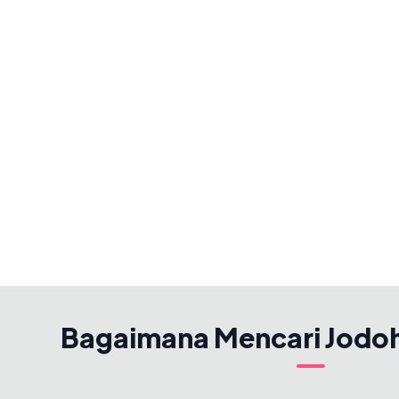
Bagaimana Mencari Jodo