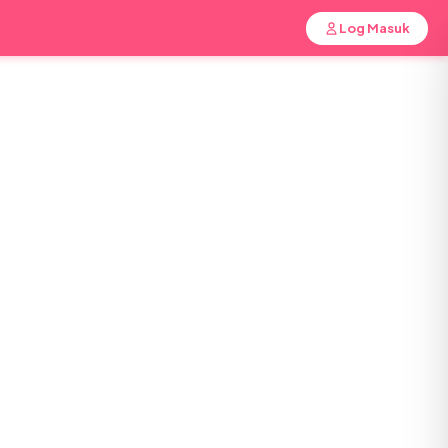
Log Masuk