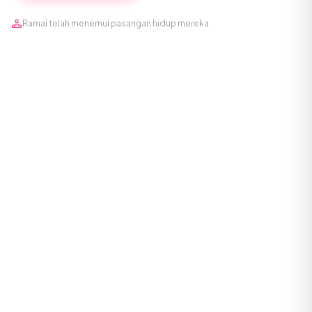
Ramai telah menemui pasangan hidup mereka