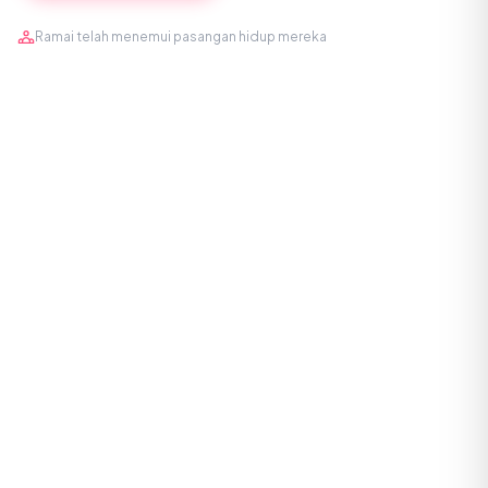
Ramai telah menemui pasangan hidup mereka