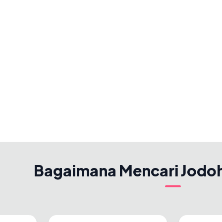
Bagaimana Mencari Jodo