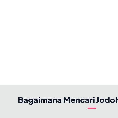
Bagaimana Mencari Jodo