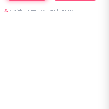
Ramai telah menemui pasangan hidup mereka