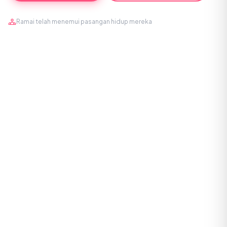
Ramai telah menemui pasangan hidup mereka