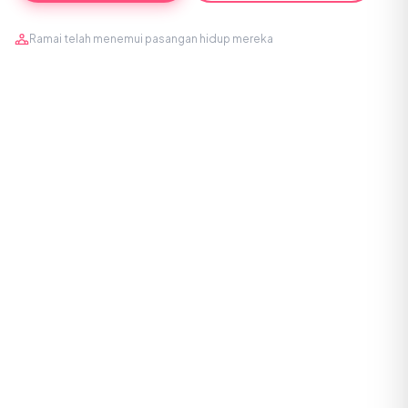
Ramai telah menemui pasangan hidup mereka