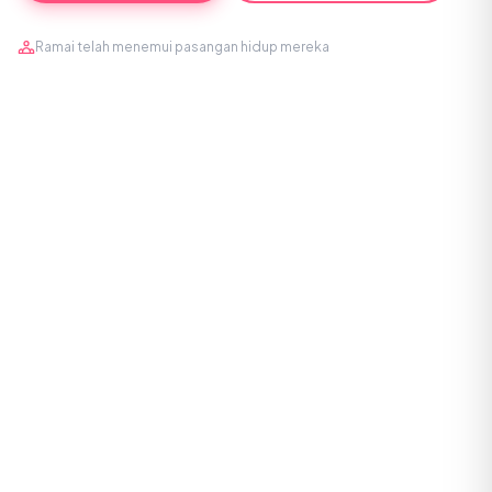
Ramai telah menemui pasangan hidup mereka