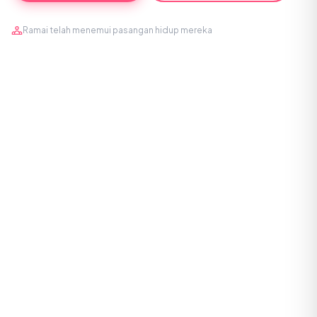
Ramai telah menemui pasangan hidup mereka