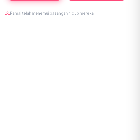
Ramai telah menemui pasangan hidup mereka