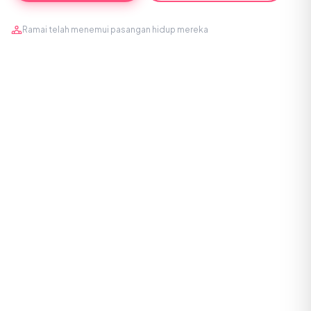
Ramai telah menemui pasangan hidup mereka